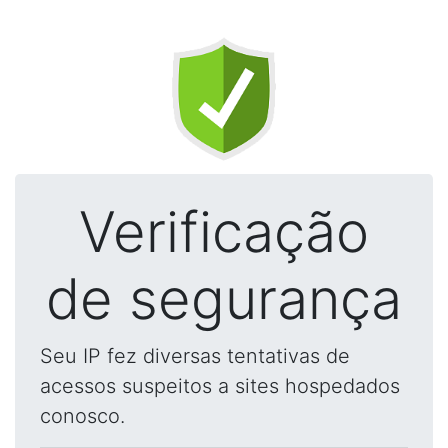
Verificação
de segurança
Seu IP fez diversas tentativas de
acessos suspeitos a sites hospedados
conosco.